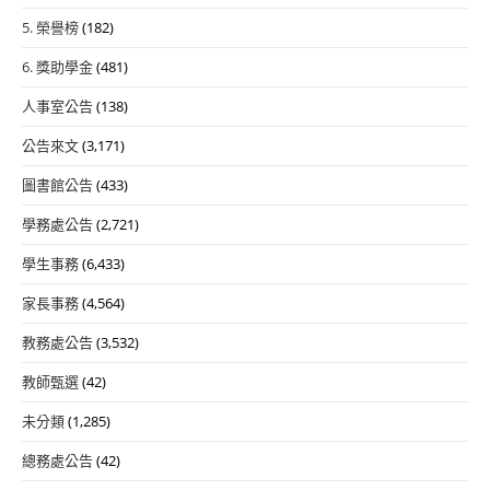
5. 榮譽榜
(182)
6. 獎助學金
(481)
人事室公告
(138)
公告來文
(3,171)
圖書館公告
(433)
學務處公告
(2,721)
學生事務
(6,433)
家長事務
(4,564)
教務處公告
(3,532)
教師甄選
(42)
未分類
(1,285)
總務處公告
(42)