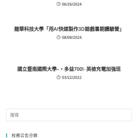
06/26/2024
龍華科技大學「用AI快速製作3D遊戲暑期體驗營」
08/08/2024
國立暨南國際大學–，多益700!- 英檢充電加強班
03/22/2022
Search
for:
校務公告分類