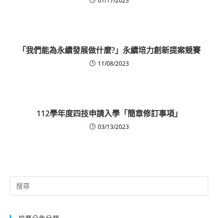
01/17/2023
「我們能為永續發展做什麼?」永續培力創新提案競賽
11/08/2023
112學年度四技申請入學「簡章修訂事項」
03/13/2023
Search
for:
校務公告分類