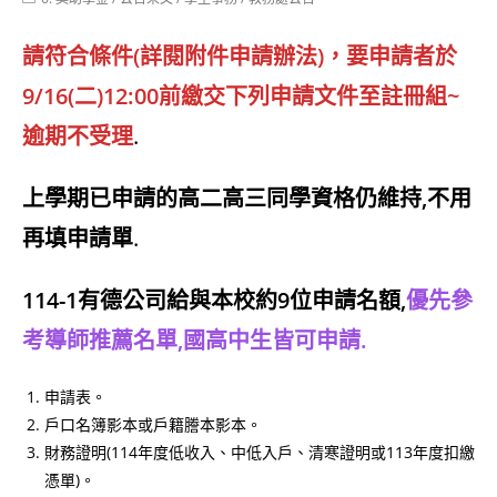
category:
請符合條件(詳閱附件申請辦法)，要申請者於
9/16(二)12:00前繳交下列申請文件至註冊組~
逾期不受理
.
上學期已申請的高二高三同學資格仍維持,不用
再填申請單
.
114-1有德公司給與本校約9位申請名額,
優先參
考導師推薦名單,國高中生皆可申請.
申請表。
戶口名簿影本或戶籍謄本影本。
財務證明(114年度低收入、中低入戶、清寒證明或113年度扣繳
憑單)。