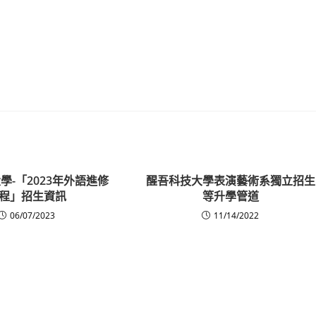
學-「2023年外語進修
醒吾科技大學表演藝術系獨立招生
程」招生資訊
等升學管道
06/07/2023
11/14/2022