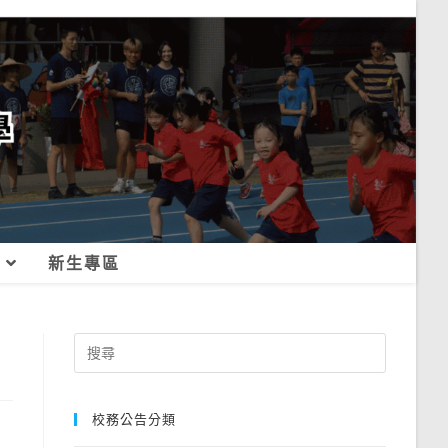
新生專區
Search
for:
校務公告分類