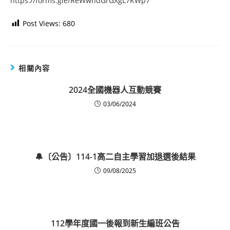
https://forms.gle/ReWwhdGrGXgL7KWp7
Post Views:
680
相關內容
2024全國機器人互動競賽
03/06/2024
🔔〔公告〕114-1高二自主學習加退選後結果
09/08/2025
112學年度國一後報到新生編班公告