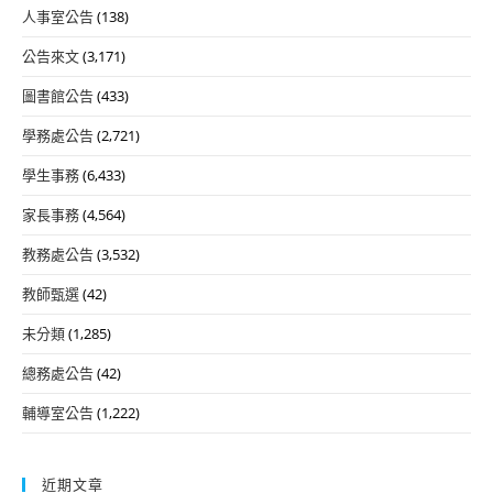
人事室公告
(138)
公告來文
(3,171)
圖書館公告
(433)
學務處公告
(2,721)
學生事務
(6,433)
家長事務
(4,564)
教務處公告
(3,532)
教師甄選
(42)
未分類
(1,285)
總務處公告
(42)
輔導室公告
(1,222)
近期文章