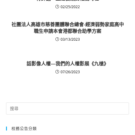
02/25/2022
社團法人高雄市慈善團體聯合總會-經濟弱勢家庭高中
職生申請本會港都聯合助學方案
03/13/2023
話影像人權—我們的人權影展《九槍》
07/26/2023
Search
for:
校務公告分類