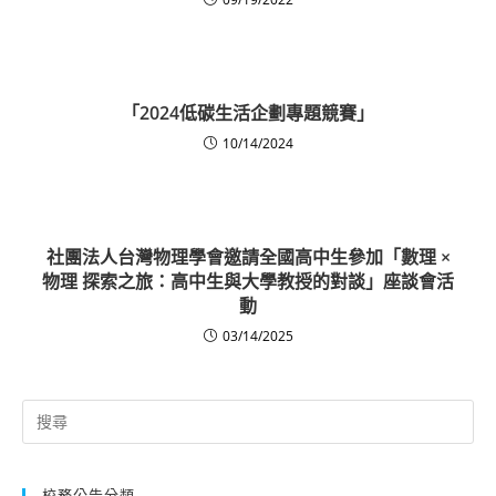
「2024低碳生活企劃專題競賽」
10/14/2024
社團法人台灣物理學會邀請全國高中生參加「數理 ×
物理 探索之旅：高中生與大學教授的對談」座談會活
動
03/14/2025
Search
for:
校務公告分類