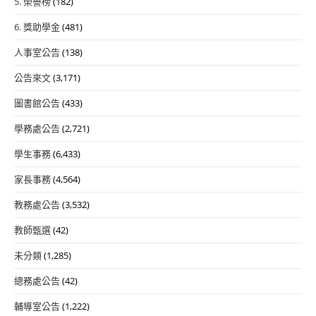
5. 榮譽榜
(182)
6. 獎助學金
(481)
人事室公告
(138)
公告來文
(3,171)
圖書館公告
(433)
學務處公告
(2,721)
學生事務
(6,433)
家長事務
(4,564)
教務處公告
(3,532)
教師甄選
(42)
未分類
(1,285)
總務處公告
(42)
輔導室公告
(1,222)