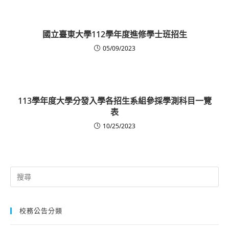
國立臺東大學112學年度進修學士班招生
05/09/2023
113學年度大學分發入學各招生系組參採學測科目一覽
表
10/25/2023
Search
for:
校務公告分類