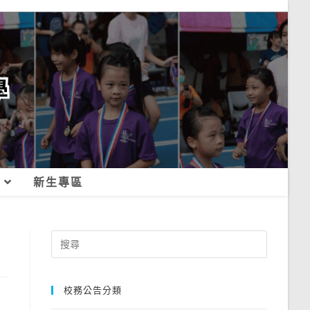
新生專區
Search
for:
校務公告分類