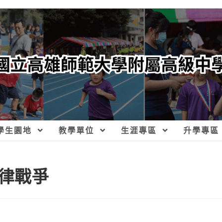
學生園地
教學單位
生涯專區
升學專區
律戰爭