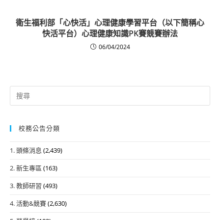
衛生福利部「心快活」心理健康學習平台（以下簡稱心
快活平台）心理健康知識PK賽競賽辦法
06/04/2024
Search
for:
校務公告分類
1. 頭條消息
(2,439)
2. 新生專區
(163)
3. 教師研習
(493)
4. 活動&競賽
(2,630)