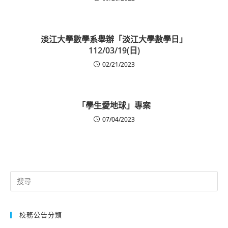
淡江大學數學系舉辦「淡江大學數學日」
112/03/19(日)
02/21/2023
「學生愛地球」專案
07/04/2023
Search
for:
校務公告分類