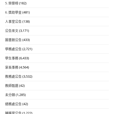
5. 榮譽榜
(182)
6. 獎助學金
(481)
人事室公告
(138)
公告來文
(3,171)
圖書館公告
(433)
學務處公告
(2,721)
學生事務
(6,433)
家長事務
(4,564)
教務處公告
(3,532)
教師甄選
(42)
未分類
(1,285)
總務處公告
(42)
輔導室公告
(1,222)