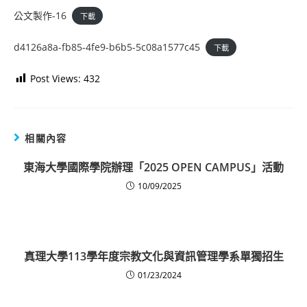
公文製作-16
下載
d4126a8a-fb85-4fe9-b6b5-5c08a1577c45
下載
Post Views:
432
相關內容
東海大學國際學院辦理「2025 OPEN CAMPUS」活動
10/09/2025
真理大學113學年度宗教文化與資訊管理學系單獨招生
01/23/2024