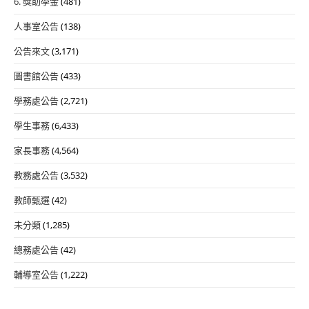
6. 獎助學金
(481)
人事室公告
(138)
公告來文
(3,171)
圖書館公告
(433)
學務處公告
(2,721)
學生事務
(6,433)
家長事務
(4,564)
教務處公告
(3,532)
教師甄選
(42)
未分類
(1,285)
總務處公告
(42)
輔導室公告
(1,222)