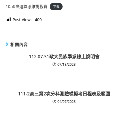
10.國際運算思維挑戰賽
下載
Post Views:
400
相關內容
112.07.31政大民族學系線上說明會
07/18/2023
111-2高三第2次分科測驗模擬考日程表及範圍
04/07/2023