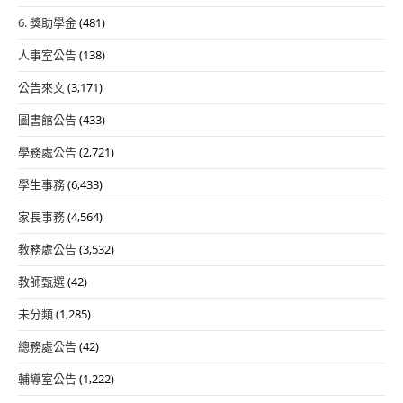
6. 獎助學金
(481)
人事室公告
(138)
公告來文
(3,171)
圖書館公告
(433)
學務處公告
(2,721)
學生事務
(6,433)
家長事務
(4,564)
教務處公告
(3,532)
教師甄選
(42)
未分類
(1,285)
總務處公告
(42)
輔導室公告
(1,222)