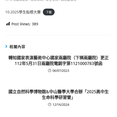
category:
10.2025學生船模大賽
下載
Post Views:
389
相關內容
轉知國家表演藝術中心國家兩廳院（下稱兩廳院）更正
112年5月31日兩廳院電銷字第1121000783號函
06/07/2023
國立自然科學博物館&中山醫學大學合辦「2025高中生
生命科學研習營」
12/16/2024