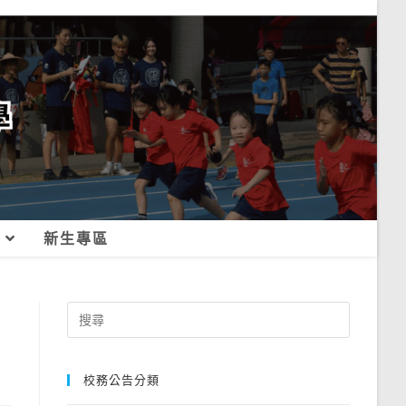
新生專區
Search
for:
校務公告分類