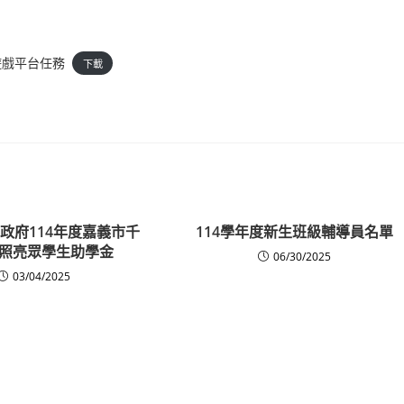
上遊戲平台任務
下載
政府114年度嘉義市千
114學年度新生班級輔導員名單
照亮眾學生助學金
06/30/2025
03/04/2025