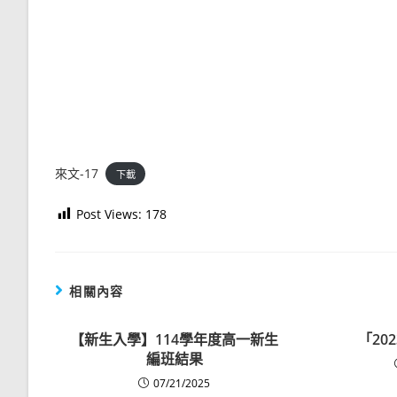
來文-17
下載
Post Views:
178
相關內容
【新生入學】114學年度高一新生
「20
編班結果
07/21/2025