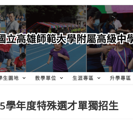
學生園地
教學單位
生涯專區
升學專區
15學年度特殊選才單獨招生