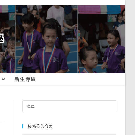
新生專區
Search
for:
校務公告分類