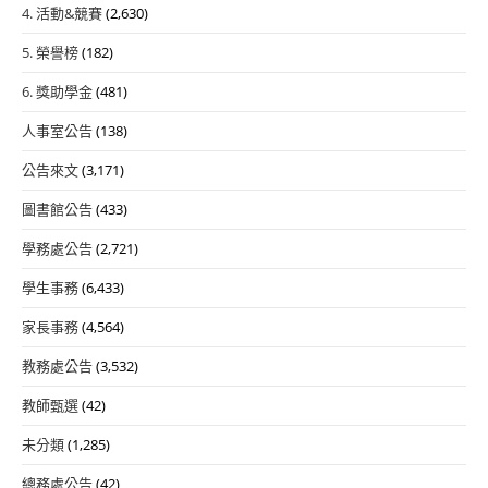
4. 活動&競賽
(2,630)
5. 榮譽榜
(182)
6. 獎助學金
(481)
人事室公告
(138)
公告來文
(3,171)
圖書館公告
(433)
學務處公告
(2,721)
學生事務
(6,433)
家長事務
(4,564)
教務處公告
(3,532)
教師甄選
(42)
未分類
(1,285)
總務處公告
(42)