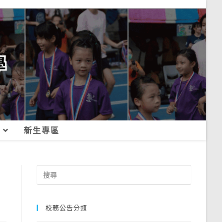
新生專區
Search
for:
校務公告分類