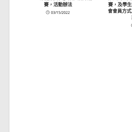
賽，活動辦法
賽，及學生
會會員方式
03/15/2022