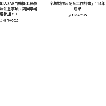
加入SAE自動機工程學
字幕製作及配音工作計畫」114年
及注意事項。請同學踴
成果
躍參加。。
11/07/2025
08/10/2022