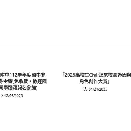
附中112學年度國中寒
「2025高校生Chill起來校園迷因
冬令營(免收費，歡迎國
角色創作大賞」
同學踴躍報名參加)
01/24/2025
12/06/2023