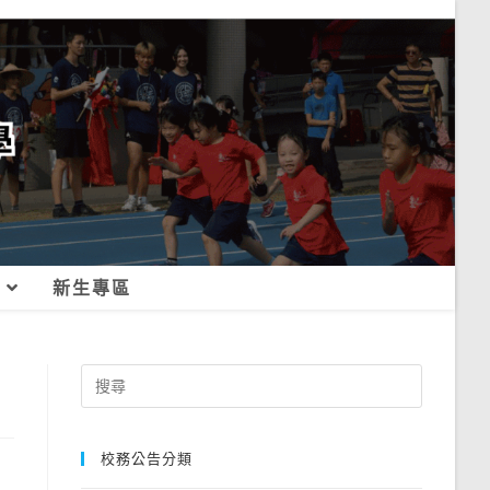
新生專區
Search
for:
校務公告分類