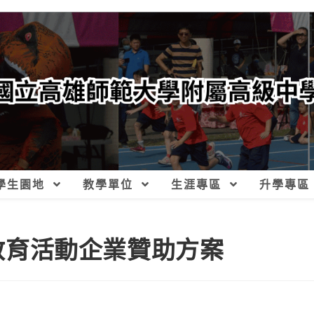
學生園地
教學單位
生涯專區
升學專區
融教育活動企業贊助方案