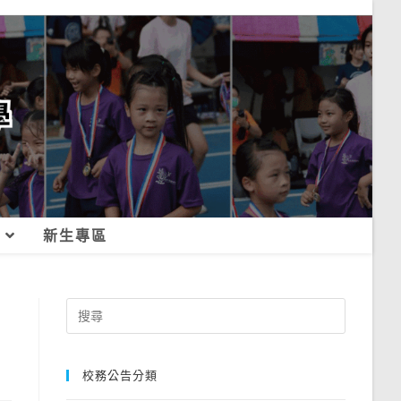
新生專區
Search
for:
校務公告分類