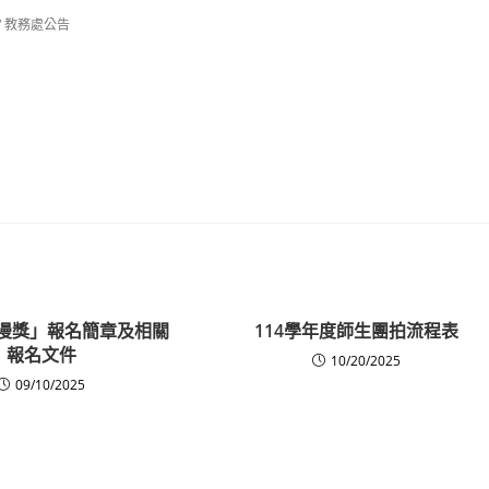
/
教務處公告
青漫獎」報名簡章及相關
114學年度師生團拍流程表
報名文件
10/20/2025
09/10/2025