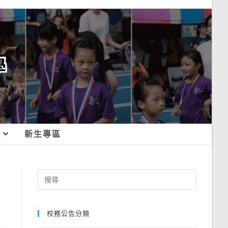
新生專區
Search
for:
校務公告分類