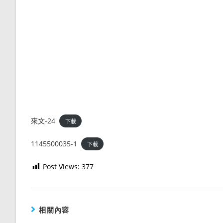
來文-24
下載
1145500035-1
下載
Post Views:
377
相關內容