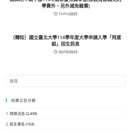
學費外、另外減免雜費)
11/11/2025
〔轉知〕國立臺北大學114學年度大學申請入學「飛鳶
組」招生訊息
02/10/2025
Search
for:
校務公告分類
1. 頭條消息
(2,439)
2. 新生專區
(163)