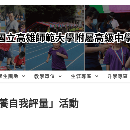
學生園地
教學單位
生涯專區
升學專區
養自我評量」活動