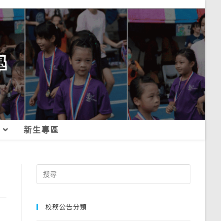
新生專區
Search
for:
校務公告分類