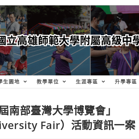
學生園地
教學單位
生涯專區
升學專區
屆南部臺灣大學博覽會」
niversity Fair）活動資訊一案