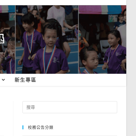
新生專區
Search
for:
校務公告分類