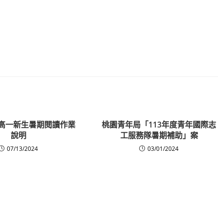
度高一新生暑期閱讀作業
桃園青年局「113年度青年國際志
說明
工服務隊暑期補助」案
07/13/2024
03/01/2024