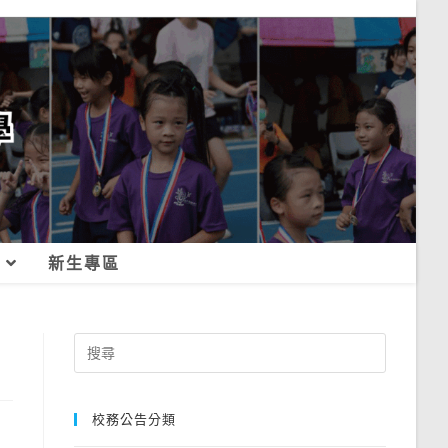
新生專區
Search
for:
校務公告分類