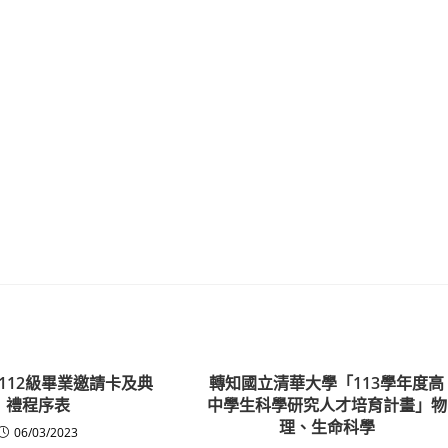
度112級畢業邀請卡及典
轉知國立清華大學「113學年度高
禮程序表
中學生科學研究人才培育計畫」物
理、生命科學
06/03/2023