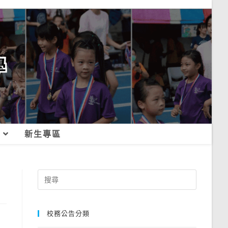
新生專區
Search
for:
校務公告分類