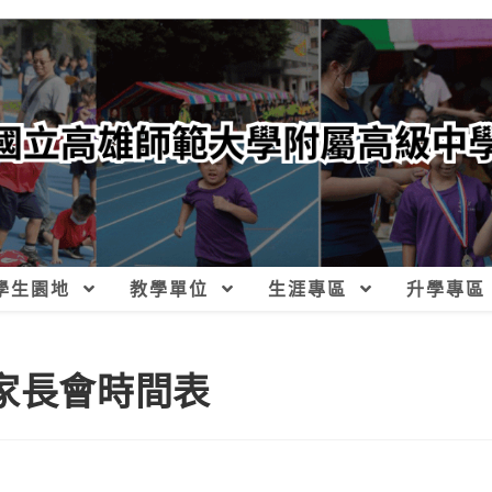
學生園地
教學單位
生涯專區
升學專區
家長會時間表