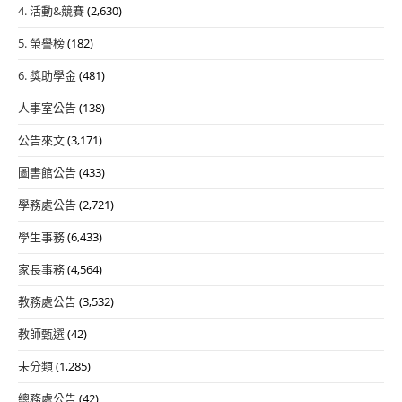
4. 活動&競賽
(2,630)
5. 榮譽榜
(182)
6. 獎助學金
(481)
人事室公告
(138)
公告來文
(3,171)
圖書館公告
(433)
學務處公告
(2,721)
學生事務
(6,433)
家長事務
(4,564)
教務處公告
(3,532)
教師甄選
(42)
未分類
(1,285)
總務處公告
(42)