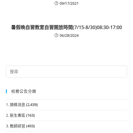
09/17/2021
暑假晚自習教室自習開放時間(7/15-8/30)08:30-17:00
06/28/2024
Search
for:
校務公告分類
1. 頭條消息
(2,439)
2. 新生專區
(163)
3. 教師研習
(493)