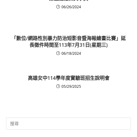
06/26/2024
「數位/網路性別暴力防治短影音暨海報繪畫比賽」延
長徵件時間至113年7月31日(星期三)
06/18/2024
高雄女中114學年度實驗班招生說明會
05/29/2025
Search
for: