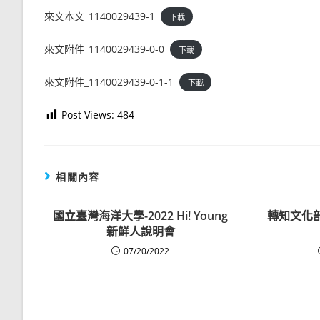
來文本文_1140029439-1
下載
來文附件_1140029439-0-0
下載
來文附件_1140029439-0-1-1
下載
Post Views:
484
相關內容
國立臺灣海洋大學-2022 Hi! Young
轉知文化
新鮮人說明會
07/20/2022