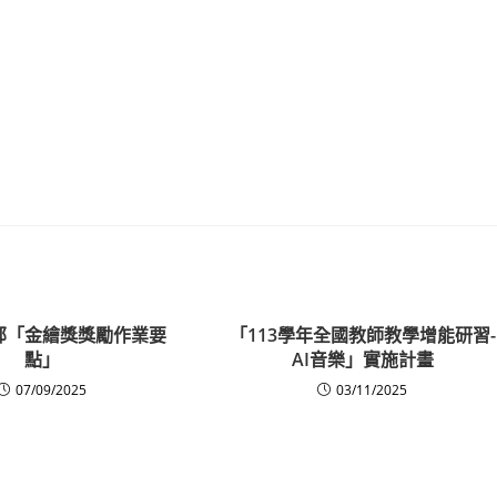
部「金繪獎獎勵作業要
「113學年全國教師教學增能研習-
點」
AI音樂」實施計畫
07/09/2025
03/11/2025