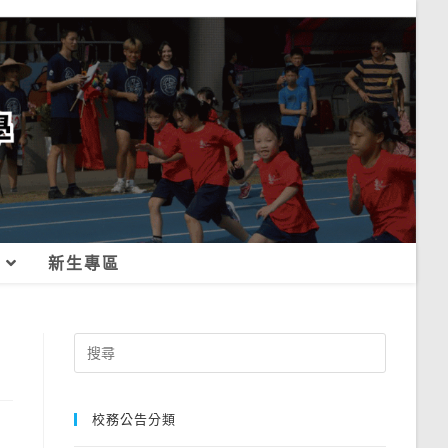
新生專區
Search
for:
校務公告分類