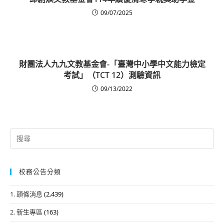
09/07/2025
財團法人九九文教基金會-「臺灣中小學中文能力檢定
考試」（TCT 12）測驗資訊
09/13/2022
Search
for:
校務公告分類
1. 頭條消息
(2,439)
2. 新生專區
(163)