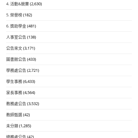
4. 活動&競賽
(2,630)
5. 榮譽榜
(182)
6. 獎助學金
(481)
人事室公告
(138)
公告來文
(3,171)
圖書館公告
(433)
學務處公告
(2,721)
學生事務
(6,433)
家長事務
(4,564)
教務處公告
(3,532)
教師甄選
(42)
未分類
(1,285)
總務處公告
(42)