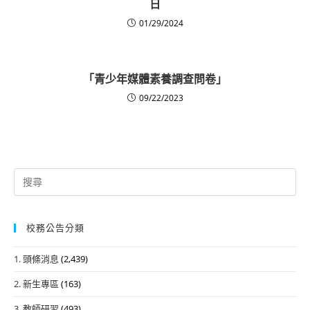
日
01/29/2024
「青少年媒體素養調查問卷」
09/22/2023
Search
for:
校務公告分類
1. 頭條消息
(2,439)
2. 新生專區
(163)
3. 教師研習
(493)