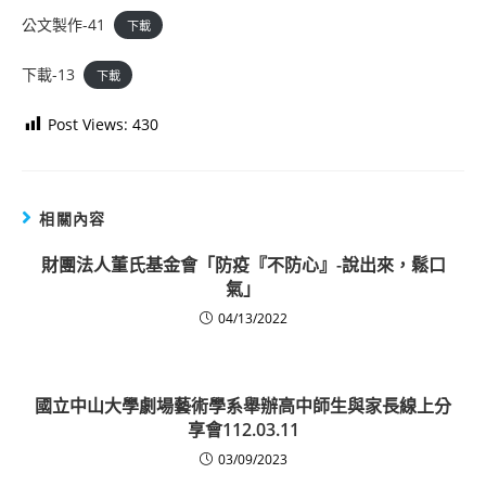
公文製作-41
下載
下載-13
下載
Post Views:
430
相關內容
財團法人董氏基金會「防疫『不防心』-說出來，鬆口
氣」
04/13/2022
國立中山大學劇場藝術學系舉辦高中師生與家長線上分
享會112.03.11
03/09/2023