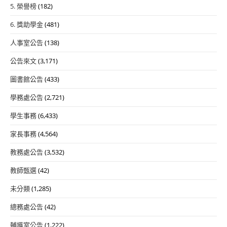
5. 榮譽榜
(182)
6. 獎助學金
(481)
人事室公告
(138)
公告來文
(3,171)
圖書館公告
(433)
學務處公告
(2,721)
學生事務
(6,433)
家長事務
(4,564)
教務處公告
(3,532)
教師甄選
(42)
未分類
(1,285)
總務處公告
(42)
輔導室公告
(1,222)