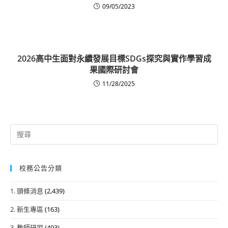
09/05/2023
2026高中生面對永續發展目標SDGs探究與實作學習成
果國際研討會
11/28/2025
Search
for:
校務公告分類
1. 頭條消息
(2,439)
2. 新生專區
(163)
3. 教師研習
(493)