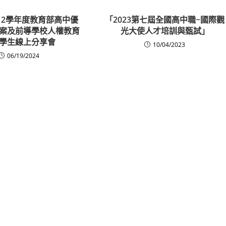
12學年度教育部高中優
「2023第七屆全國高中職~國際觀
案及前導學校人權教育
光大使人才培訓與甄試」
學生線上分享會
10/04/2023
06/19/2024