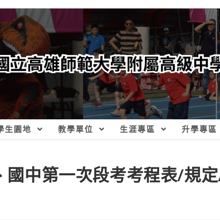
學生園地
教學單位
生涯專區
升學專區
三、國中第一次段考考程表/規定