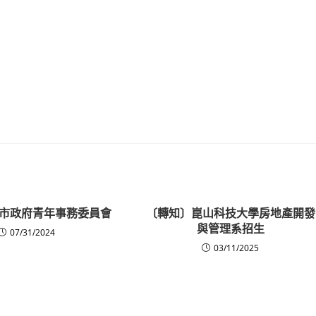
市政府青年事務委員會
〔轉知〕崑山科技大學房地產開發
與管理系招生
07/31/2024
03/11/2025