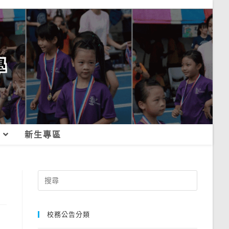
新生專區
Search
for:
校務公告分類