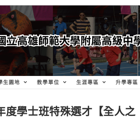
學生園地
教學單位
生涯專區
升學專區
學年度學士班特殊選才【全人之