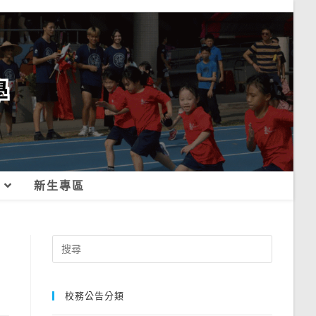
新生專區
Search
for:
校務公告分類