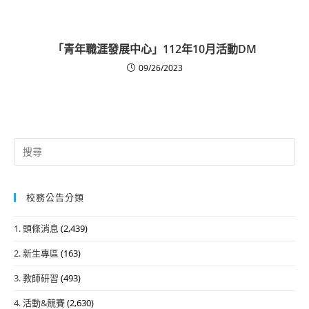
「青年職涯發展中心」112年10月活動DM
09/26/2023
Search
for:
校務公告分類
1. 頭條消息
(2,439)
2. 新生專區
(163)
3. 教師研習
(493)
4. 活動&競賽
(2,630)