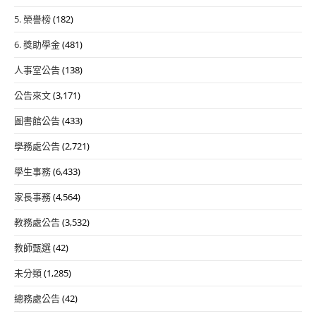
5. 榮譽榜
(182)
6. 獎助學金
(481)
人事室公告
(138)
公告來文
(3,171)
圖書館公告
(433)
學務處公告
(2,721)
學生事務
(6,433)
家長事務
(4,564)
教務處公告
(3,532)
教師甄選
(42)
未分類
(1,285)
總務處公告
(42)