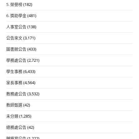
5. 榮譽榜
(182)
6. 獎助學金
(481)
人事室公告
(138)
公告來文
(3,171)
圖書館公告
(433)
學務處公告
(2,721)
學生事務
(6,433)
家長事務
(4,564)
教務處公告
(3,532)
教師甄選
(42)
未分類
(1,285)
總務處公告
(42)
輔導室公告
(1,222)