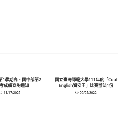
度第1學期高、國中部第2
國立臺灣師範大學111年度「Cool
考成績查詢通知
English資安王」比賽辦法1份
11/17/2025
09/05/2022