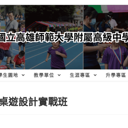
學生園地
教學單位
生涯專區
升學專區
桌遊設計實戰班