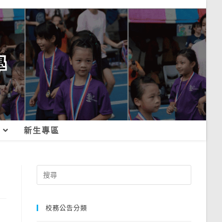
新生專區
Search
for:
校務公告分類