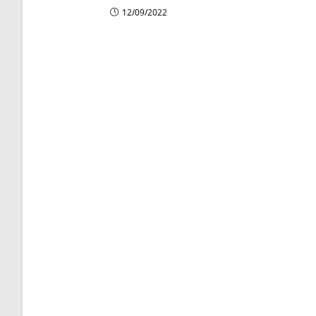
12/09/2022