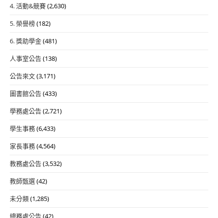
4. 活動&競賽
(2,630)
5. 榮譽榜
(182)
6. 獎助學金
(481)
人事室公告
(138)
公告來文
(3,171)
圖書館公告
(433)
學務處公告
(2,721)
學生事務
(6,433)
家長事務
(4,564)
教務處公告
(3,532)
教師甄選
(42)
未分類
(1,285)
總務處公告
(42)