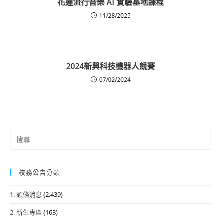
花蓮流行音樂 AI 實驗基地課程
11/28/2025
2024新興科技機器人競賽
07/02/2024
Search
for:
校務公告分類
1. 頭條消息
(2,439)
2. 新生專區
(163)