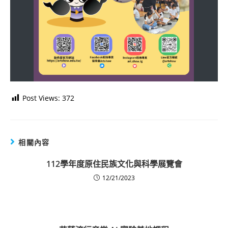
Post Views:
372
相關內容
112學年度原住民族文化與科學展覽會
12/21/2023