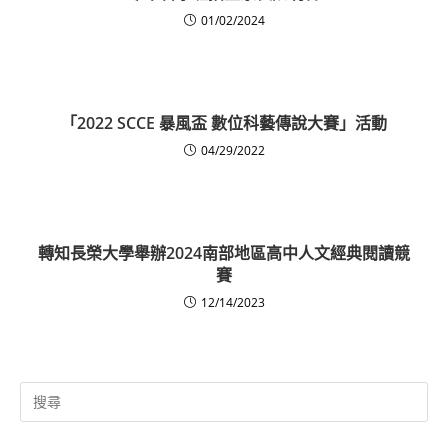
01/02/2024
「2022 SCCE 暴風盃 數位科藝傳說大賽」活動
04/29/2022
轉知長榮大學舉辦2024南部地區高中人文經典閱讀競
賽
12/14/2023
Search
for: