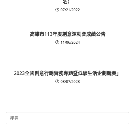
名）
07/21/2022
高雄市113年度創意運動會成績公告
11/06/2024
2023全國創意行銷實務專題暨低碳生活企劃競賽」
08/07/2023
Search
for: