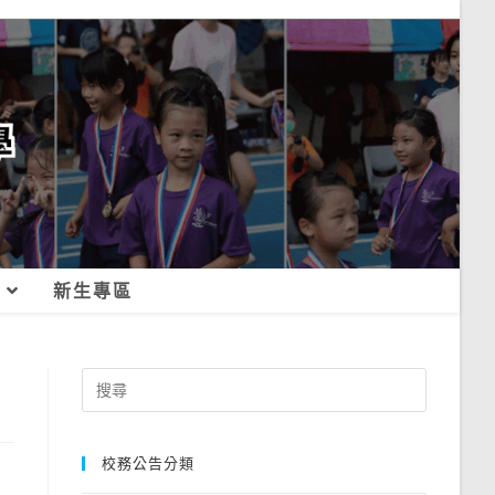
新生專區
Search
for:
校務公告分類