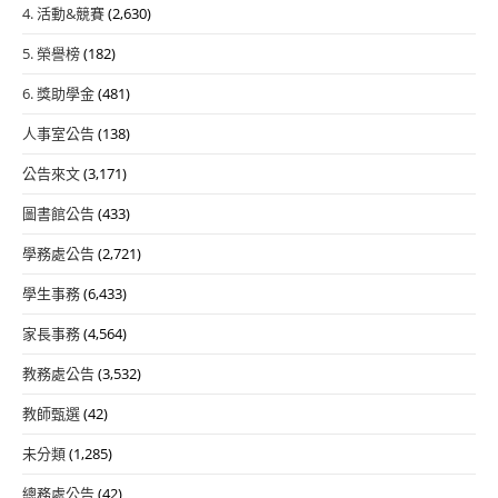
4. 活動&競賽
(2,630)
5. 榮譽榜
(182)
6. 獎助學金
(481)
人事室公告
(138)
公告來文
(3,171)
圖書館公告
(433)
學務處公告
(2,721)
學生事務
(6,433)
家長事務
(4,564)
教務處公告
(3,532)
教師甄選
(42)
未分類
(1,285)
總務處公告
(42)