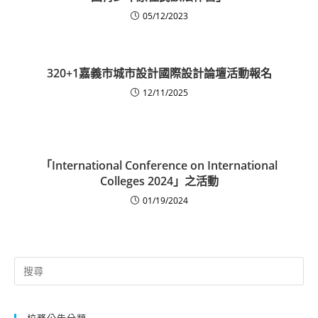
05/12/2023
320+1嘉義市城市設計國際設計論壇活動報名
12/11/2025
「International Conference on International
Colleges 2024」之活動
01/19/2024
Search
for:
校務公告分類