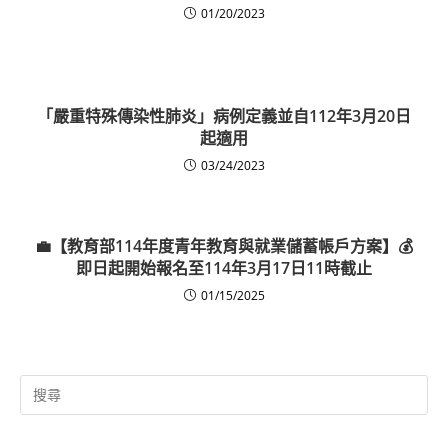
01/20/2023
「嚴重特殊傳染性肺炎」病例定義並自112年3月20日
起適用
03/24/2023
💼【教育部114年度青年教育與就業儲蓄帳戶方案】💰
即日起開始報名至114年3月17日11時截止
01/15/2025
Search
for: